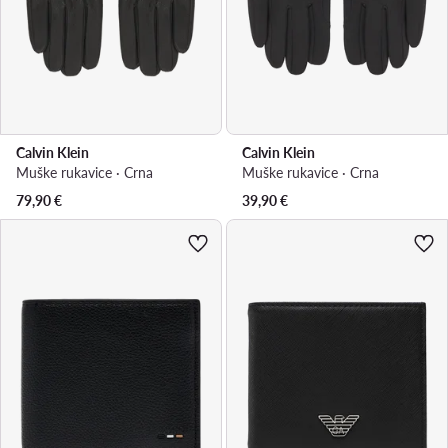
Calvin Klein
Calvin Klein
Muške rukavice · Crna
Muške rukavice · Crna
79,90
€
39,90
€