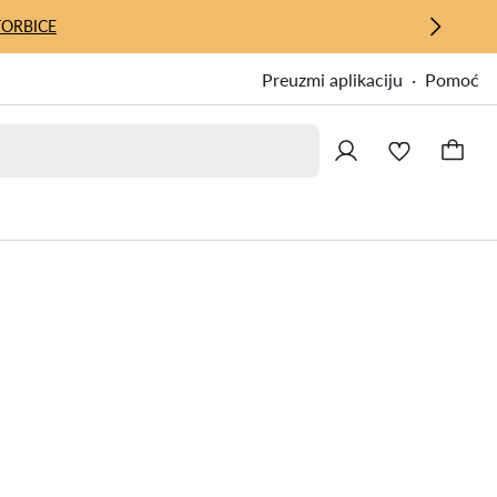
TORBICE
Preuzmi aplikaciju
Pomoć