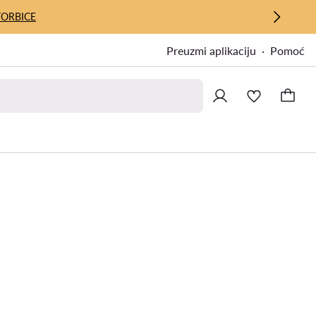
TORBICE
Preuzmi aplikaciju
Pomoć