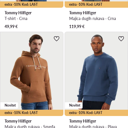
extra -10% Kod: LAST
extra -10% Kod: LAST
Tommy Hilfiger
Tommy Hilfiger
T-shirt · Crna
Majica dugih rukava · Crna
49,99
€
119,99
€
Novitet
Novitet
extra -10% Kod: LAST
extra -10% Kod: LAST
Tommy Hilfiger
Tommy Hilfiger
Majica dugih rukava · Smeđa
Majica dugih rukava · Plava