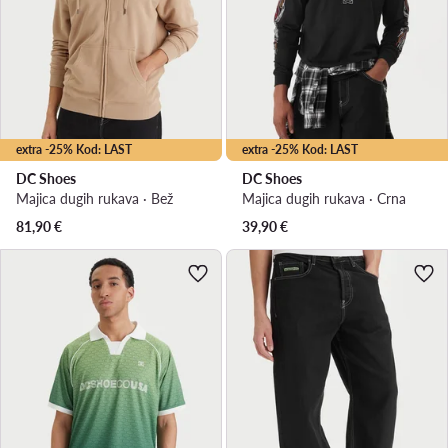
extra -25% Kod: LAST
extra -25% Kod: LAST
DC Shoes
DC Shoes
Majica dugih rukava · Bež
Majica dugih rukava · Crna
81,90
€
39,90
€