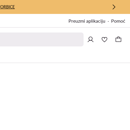
TORBICE
Preuzmi aplikaciju
Pomoć