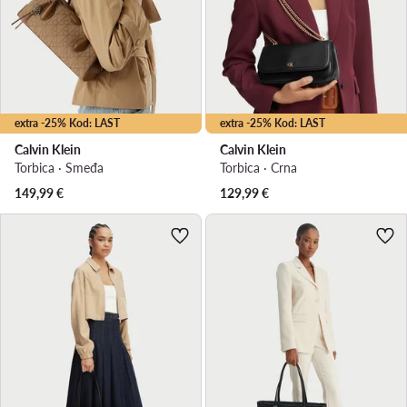
extra -25% Kod: LAST
extra -25% Kod: LAST
Calvin Klein
Calvin Klein
Torbica · Smeđa
Torbica · Crna
149,99
€
129,99
€