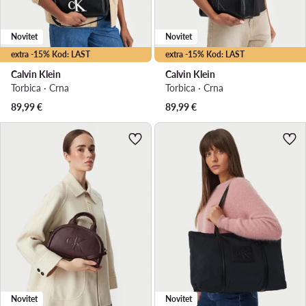
Novitet
Novitet
extra -15% Kod: LAST
extra -15% Kod: LAST
Calvin Klein
Calvin Klein
Torbica · Crna
Torbica · Crna
89,99
€
89,99
€
Novitet
Novitet