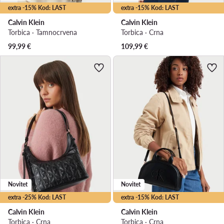
extra -15% Kod: LAST
extra -15% Kod: LAST
Calvin Klein
Calvin Klein
Torbica · Tamnocrvena
Torbica · Crna
99,99
€
109,99
€
Novitet
Novitet
extra -25% Kod: LAST
extra -15% Kod: LAST
Calvin Klein
Calvin Klein
Torbica · Crna
Torbica · Crna