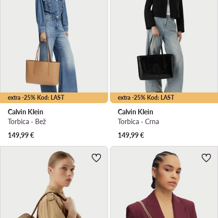
extra -25% Kod: LAST
extra -25% Kod: LAST
Calvin Klein
Calvin Klein
Torbica · Bež
Torbica · Crna
149,99
€
149,99
€