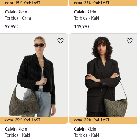
extra -15% Kod: LAST
extra -25% Kod: LAST
Calvin Klein
Calvin Klein
Torbica · Crna
Torbica · Kaki
99,99
€
149,99
€
extra -25% Kod: LAST
extra -25% Kod: LAST
Calvin Klein
Calvin Klein
Torbica · Kaki
Torbica · Kaki