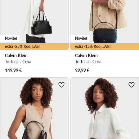
Novitet
Novitet
extra -25% Kod: LAST
extra -15% Kod: LAST
Calvin Klein
Calvin Klein
Torbica · Crna
Torbica · Crna
149,99
€
99,99
€