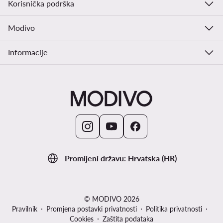
Korisnička podrška
Modivo
Informacije
Promijeni državu: Hrvatska (HR)
© MODIVO 2026
Pravilnik
Promjena postavki privatnosti
Politika privatnosti
Cookies
Zaštita podataka