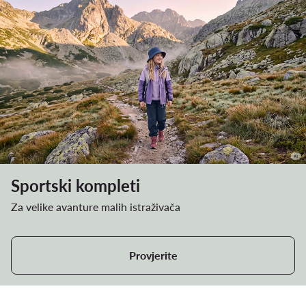
Sportski kompleti
Za velike avanture malih istraživača
Provjerite