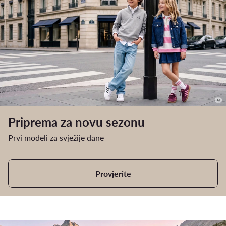
Priprema za novu sezonu
Prvi modeli za svježije dane
Provjerite