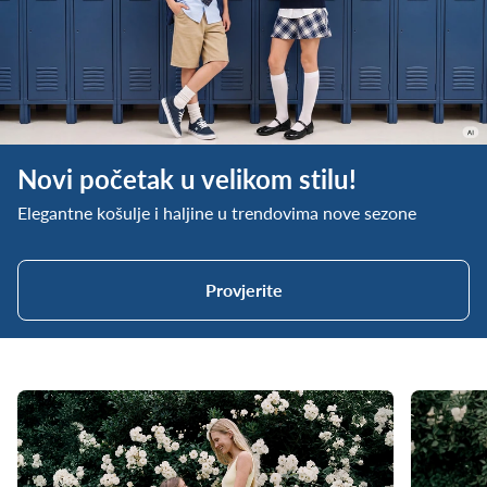
Novi početak u velikom stilu!
Elegantne košulje i haljine u trendovima nove sezone
Provjerite