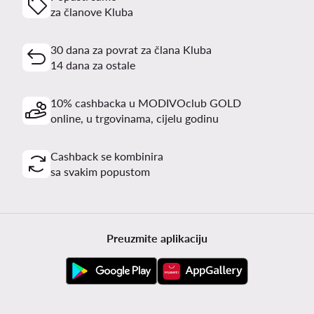
za članove Kluba
30 dana za povrat za člana Kluba
14 dana za ostale
10% cashbacka u MODIVOclub GOLD
online, u trgovinama, cijelu godinu
Cashback se kombinira
sa svakim popustom
Preuzmite aplikaciju