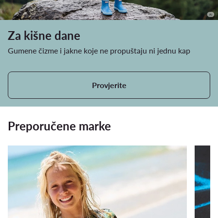
Za kišne dane
Gumene čizme i jakne koje ne propuštaju ni jednu kap
Provjerite
Preporučene marke