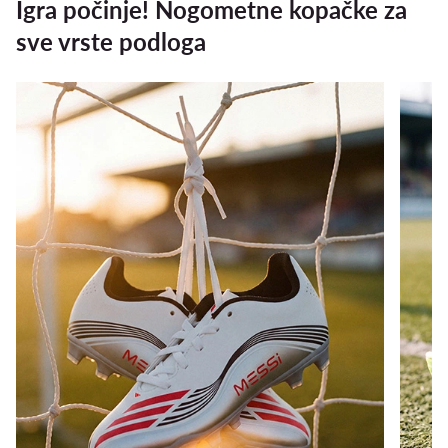
Igra počinje! Nogometne kopačke za
sve vrste podloga