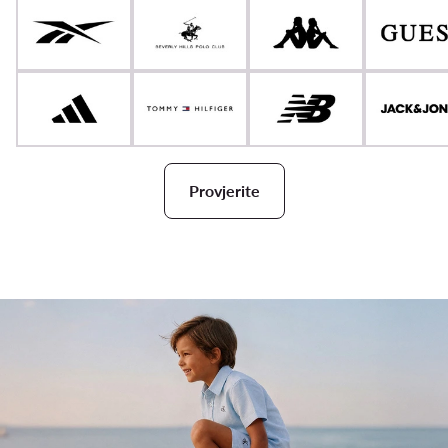
Provjerite