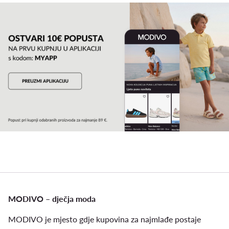
MODIVO – dječja moda
MODIVO je mjesto gdje kupovina za najmlađe postaje