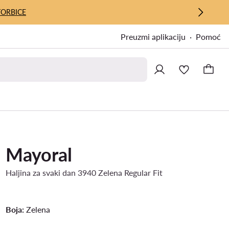
TORBICE
Preuzmi aplikaciju
Pomoć
Mayoral
Haljina za svaki dan 3940 Zelena Regular Fit
Boja:
Zelena