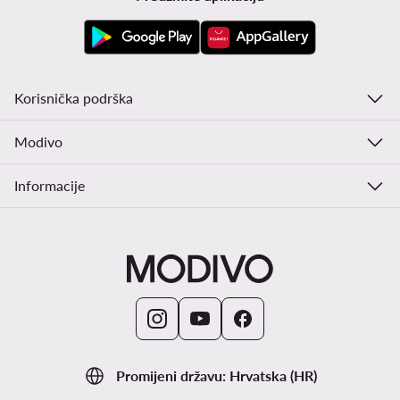
Korisnička podrška
Modivo
Informacije
Promijeni državu: Hrvatska (HR)