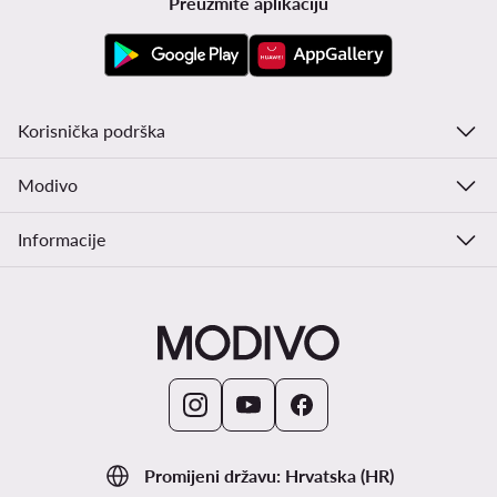
Preuzmite aplikaciju
Korisnička podrška
Modivo
Informacije
Promijeni državu: Hrvatska (HR)