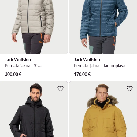
Jack Wolfskin
Jack Wolfskin
Pernata jakna · Siva
Pernata jakna · Tamnoplava
200,00
€
170,00
€