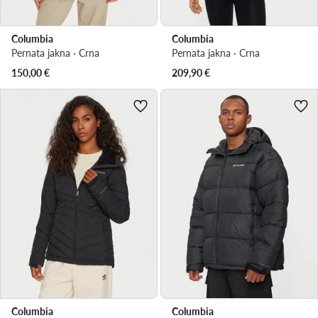
Columbia
Columbia
Pernata jakna · Crna
Pernata jakna · Crna
150,00
€
209,90
€
Columbia
Columbia