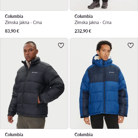
Columbia
Columbia
Zimska jakna · Crna
Zimska jakna · Crna
83,90
€
232,90
€
Columbia
Columbia