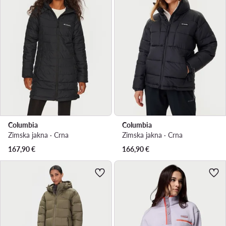
Columbia
Columbia
Zimska jakna · Crna
Zimska jakna · Crna
167,90
€
166,90
€