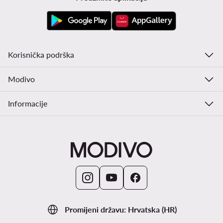
Korisnička podrška
Modivo
Informacije
Promijeni državu: Hrvatska (HR)