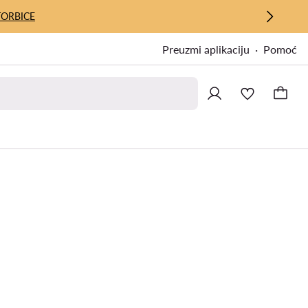
TORBICE
Preuzmi aplikaciju
Pomoć