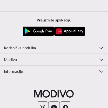
Preuzmite aplikaciju
Korisnička podrška
Modivo
Informacije