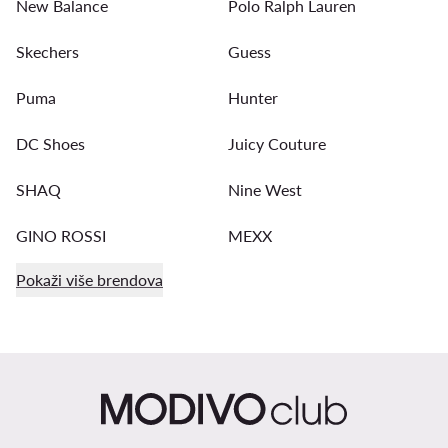
New Balance
Polo Ralph Lauren
Skechers
Guess
Puma
Hunter
DC Shoes
Juicy Couture
SHAQ
Nine West
GINO ROSSI
MEXX
Pokaži više brendova