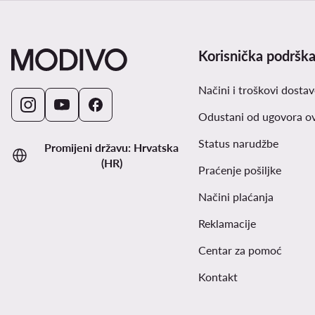
Korisnička podršk
Načini i troškovi dostav
Odustani od ugovora o
Status narudžbe
Promijeni državu: Hrvatska
(HR)
Praćenje pošiljke
Načini plaćanja
Reklamacije
Centar za pomoć
Kontakt