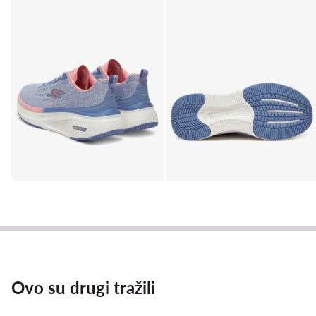
Ovo su drugi tražili