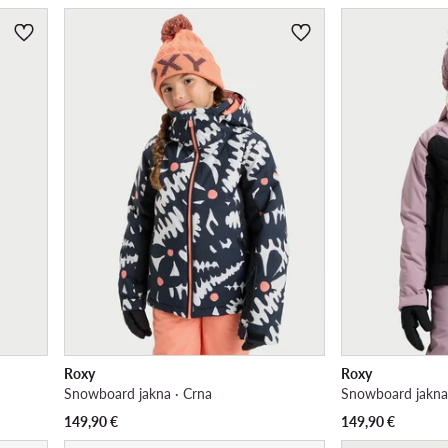
Roxy
Roxy
Snowboard jakna · Crna
Snowboard jakna 
149,90
€
149,90
€