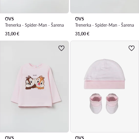
OVS
OVS
Trenerka · Spider-Man · Šarena
Trenerka · Spider-Man · Šarena
31,00
€
31,00
€
OVS
OVS