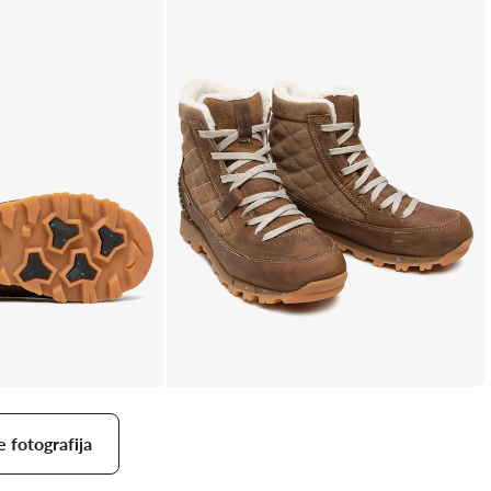
e fotografija