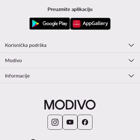
Preuzmite aplikaciju
Korisnička podrška
Modivo
Informacije