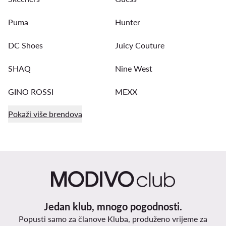
Puma
Hunter
DC Shoes
Juicy Couture
SHAQ
Nine West
GINO ROSSI
MEXX
Pokaži više brendova
Jedan klub, mnogo pogodnosti.
Popusti samo za članove Kluba, produženo vrijeme za