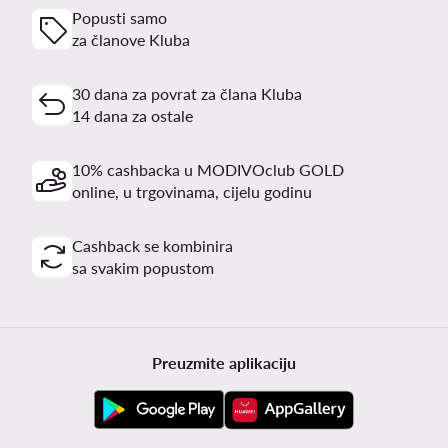
Popusti samo
za članove Kluba
30 dana za povrat za člana Kluba
14 dana za ostale
10% cashbacka u MODIVOclub GOLD
online, u trgovinama, cijelu godinu
Cashback se kombinira
sa svakim popustom
Preuzmite aplikaciju