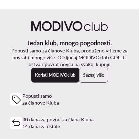
Jedan klub, mnogo pogodnosti.
Popusti samo za članove Kluba, produženo vrijeme za
povrat i mnogo više. Otključaj MODIVOclub GOLD i
ostvari povrat novca na svakoj kupnji!
Koristi MODIVOclub
Saznaj više
Popusti samo
za članove Kluba
30 dana za povrat za člana Kluba
14 dana za ostale