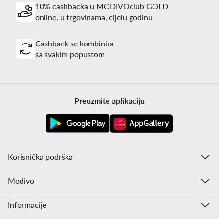
10% cashbacka u MODIVOclub GOLD
online, u trgovinama, cijelu godinu
Cashback se kombinira
sa svakim popustom
Preuzmite aplikaciju
Korisnička podrška
Modivo
Informacije