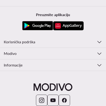
Preuzmite aplikaciju
Korisnička podrška
Modivo
Informacije