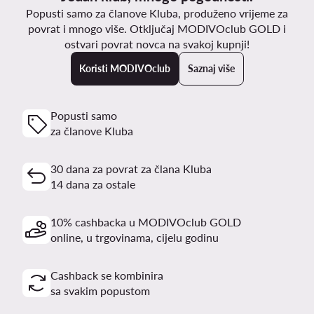
Popusti samo za članove Kluba, produženo vrijeme za
povrat i mnogo više. Otključaj MODIVOclub GOLD i
ostvari povrat novca na svakoj kupnji!
Koristi MODIVOclub
Saznaj više
Popusti samo
za članove Kluba
30 dana za povrat za člana Kluba
14 dana za ostale
10% cashbacka u MODIVOclub GOLD
online, u trgovinama, cijelu godinu
Cashback se kombinira
sa svakim popustom