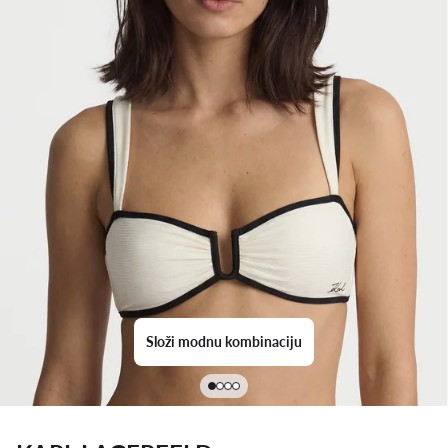
Složi modnu kombinaciju