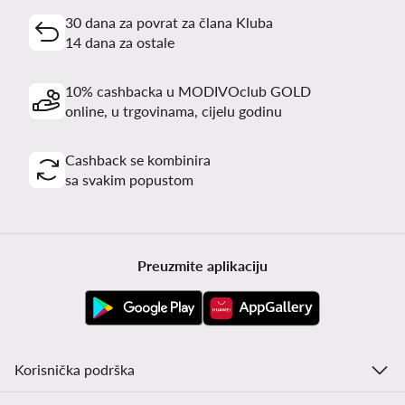
30 dana za povrat za člana Kluba
14 dana za ostale
10% cashbacka u MODIVOclub GOLD
online, u trgovinama, cijelu godinu
Cashback se kombinira
sa svakim popustom
Preuzmite aplikaciju
Korisnička podrška