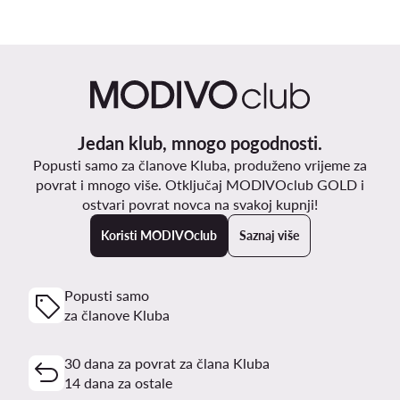
Jedan klub, mnogo pogodnosti.
Popusti samo za članove Kluba, produženo vrijeme za
povrat i mnogo više. Otključaj MODIVOclub GOLD i
ostvari povrat novca na svakoj kupnji!
Koristi MODIVOclub
Saznaj više
Popusti samo
za članove Kluba
30 dana za povrat za člana Kluba
14 dana za ostale