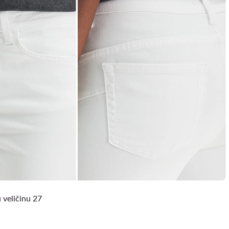
 veličinu 27