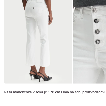
Naša manekenka visoka je 178 cm i ima na sebi proizvođačevu