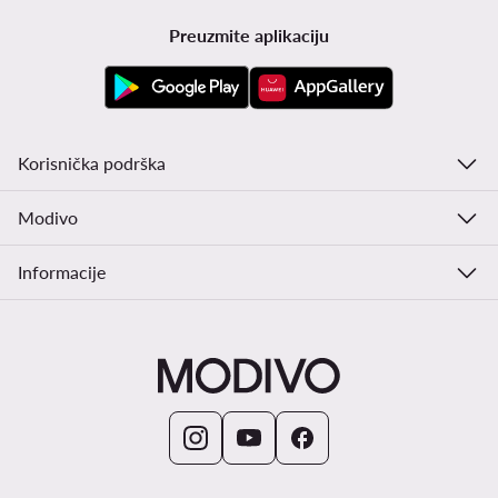
Preuzmite aplikaciju
Korisnička podrška
Modivo
Informacije