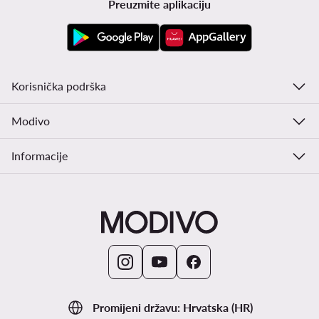
Preuzmite aplikaciju
Korisnička podrška
Modivo
Informacije
Promijeni državu: Hrvatska (HR)