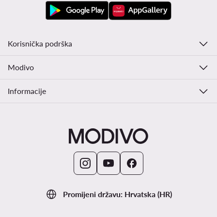
Korisnička podrška
Modivo
Informacije
Promijeni državu: Hrvatska (HR)