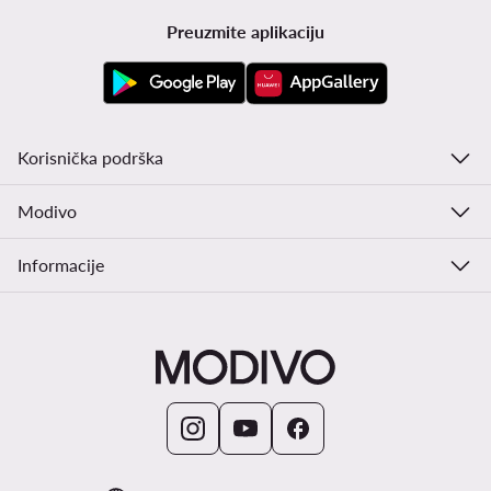
Preuzmite aplikaciju
Korisnička podrška
Modivo
Informacije