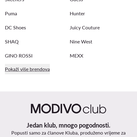
Puma
Hunter
DC Shoes
Juicy Couture
SHAQ
Nine West
GINO ROSSI
MEXX
Pokaži više brendova
Jedan klub, mnogo pogodnosti.
Popusti samo za članove Kluba, produženo vrijeme za