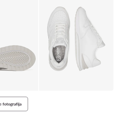
e fotografija