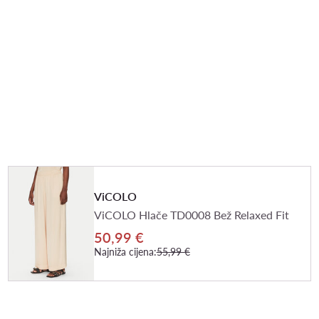
ViCOLO
ViCOLO Hlače TD0008 Bež Relaxed Fit
50,99 €
Najniža cijena:
55,99 €