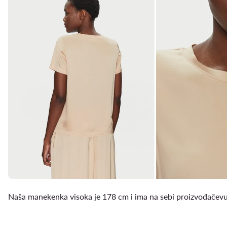
Naša manekenka visoka je 178 cm i ima na sebi proizvođačevu