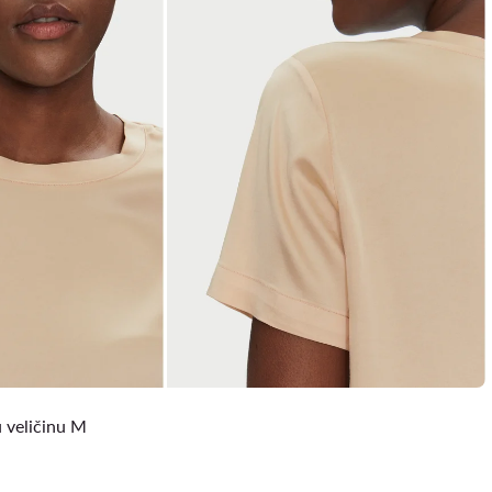
 veličinu M