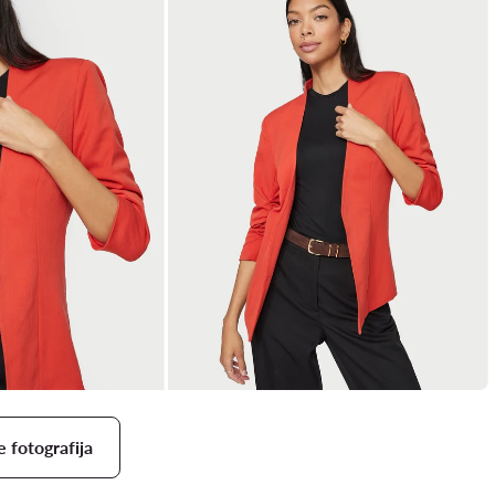
e fotografija