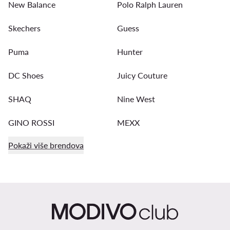
New Balance
Polo Ralph Lauren
Skechers
Guess
Puma
Hunter
DC Shoes
Juicy Couture
SHAQ
Nine West
GINO ROSSI
MEXX
Pokaži više brendova