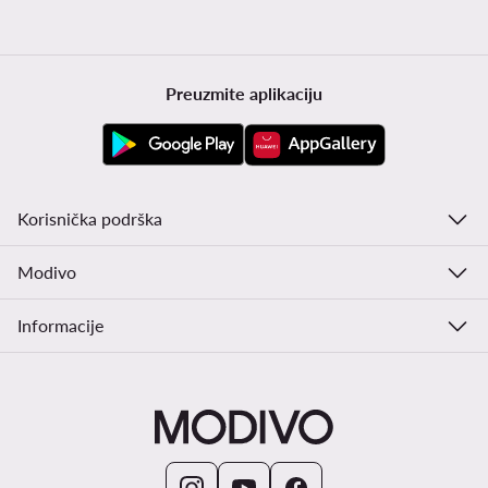
Preuzmite aplikaciju
Korisnička podrška
Modivo
Informacije