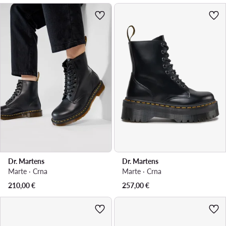
Dr. Martens
Dr. Martens
Marte · Crna
Marte · Crna
210,00
€
257,00
€