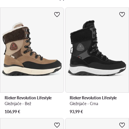
Rieker Revolution Lifestyle
Rieker Revolution Lifestyle
Gležnjače · Bež
Gležnjače · Crna
106,99
€
93,99
€