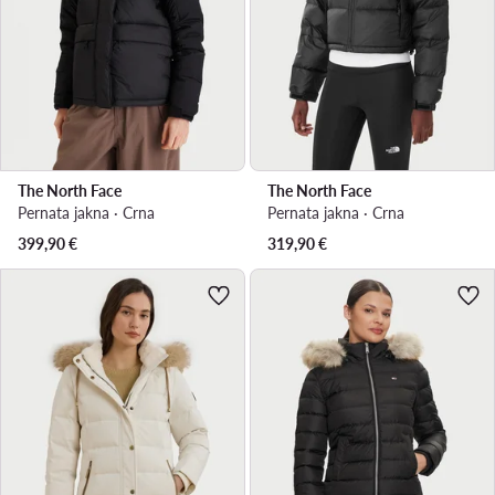
The North Face
The North Face
Pernata jakna · Crna
Pernata jakna · Crna
399,90
€
319,90
€