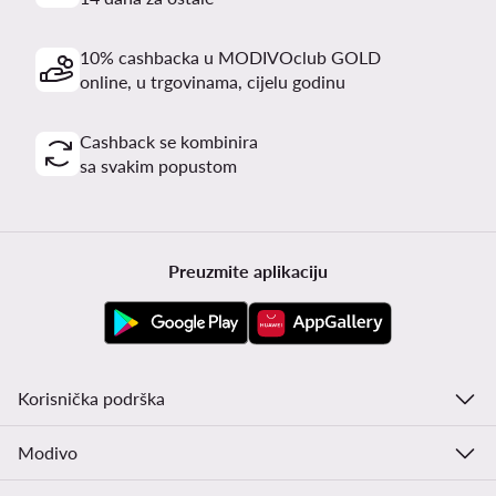
10% cashbacka u MODIVOclub GOLD
online, u trgovinama, cijelu godinu
Cashback se kombinira
sa svakim popustom
Preuzmite aplikaciju
Korisnička podrška
Modivo