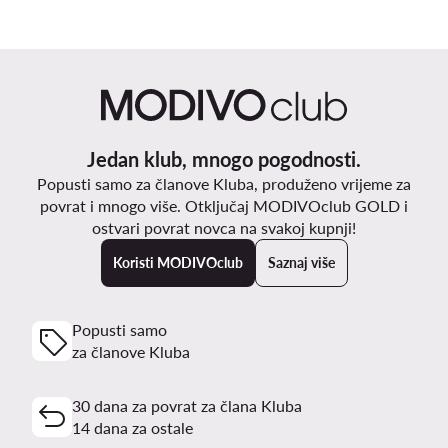
Jedan klub, mnogo pogodnosti.
Popusti samo za članove Kluba, produženo vrijeme za
povrat i mnogo više. Otključaj MODIVOclub GOLD i
ostvari povrat novca na svakoj kupnji!
Koristi MODIVOclub
Saznaj više
Popusti samo
za članove Kluba
30 dana za povrat za člana Kluba
14 dana za ostale