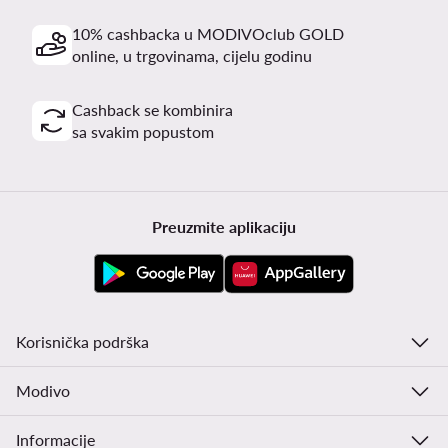
10% cashbacka u MODIVOclub GOLD
online, u trgovinama, cijelu godinu
Cashback se kombinira
sa svakim popustom
Preuzmite aplikaciju
Korisnička podrška
Modivo
Informacije