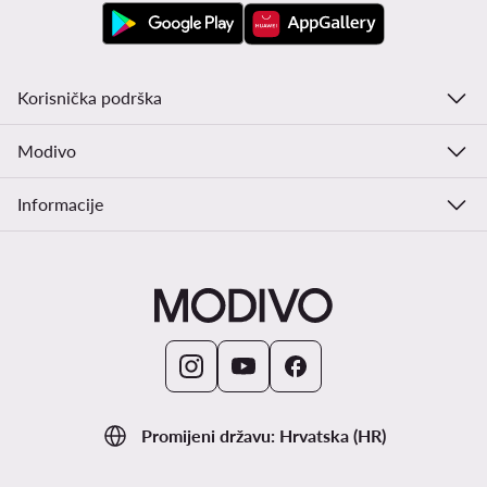
Korisnička podrška
Modivo
Informacije
Promijeni državu: Hrvatska (HR)