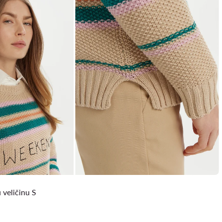
 veličinu S