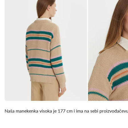
Naša manekenka visoka je 177 cm i ima na sebi proizvođačevu