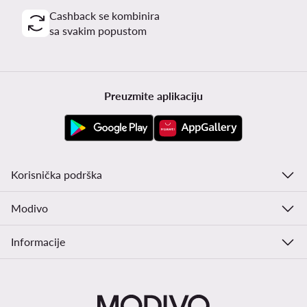
Cashback se kombinira
sa svakim popustom
Preuzmite aplikaciju
Korisnička podrška
Modivo
Informacije