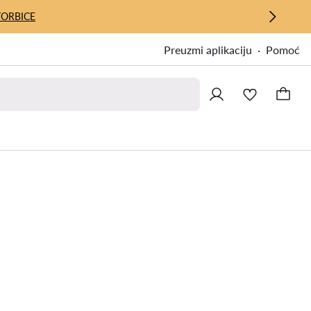
TORBICE
Preuzmi aplikaciju
Pomoć