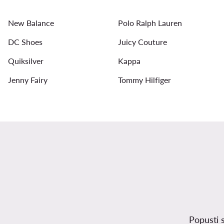
New Balance
Polo Ralph Lauren
DC Shoes
Juicy Couture
Quiksilver
Kappa
Jenny Fairy
Tommy Hilfiger
Popusti 