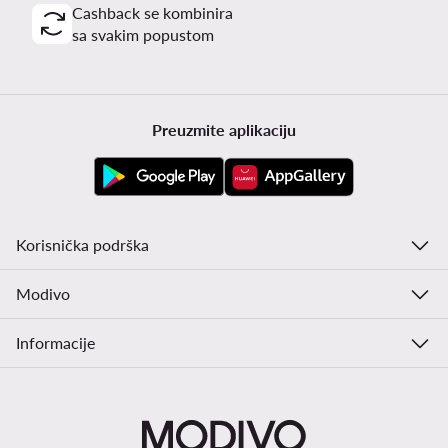
Cashback se kombinira
sa svakim popustom
Preuzmite aplikaciju
Korisnička podrška
Modivo
Informacije