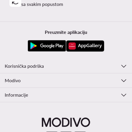
sa svakim popustom
Preuzmite aplikaciju
Korisnička podrška
Modivo
Informacije