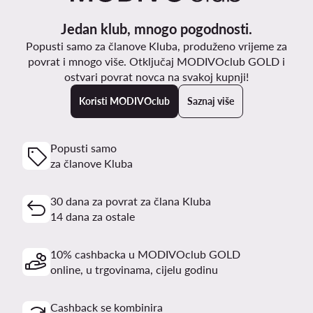
Jedan klub, mnogo pogodnosti.
Popusti samo za članove Kluba, produženo vrijeme za
povrat i mnogo više. Otključaj MODIVOclub GOLD i
ostvari povrat novca na svakoj kupnji!
Koristi MODIVOclub
Saznaj više
Popusti samo
za članove Kluba
30 dana za povrat za člana Kluba
14 dana za ostale
10% cashbacka u MODIVOclub GOLD
online, u trgovinama, cijelu godinu
Cashback se kombinira