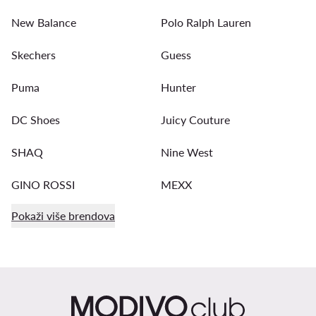
New Balance
Polo Ralph Lauren
Skechers
Guess
Puma
Hunter
DC Shoes
Juicy Couture
SHAQ
Nine West
GINO ROSSI
MEXX
Pokaži više brendova