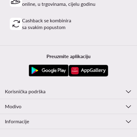
online, u trgovinama, cijelu godinu
Cashback se kombinira
sa svakim popustom
Preuzmite aplikaciju
Korisnička podrška
Modivo
Informacije