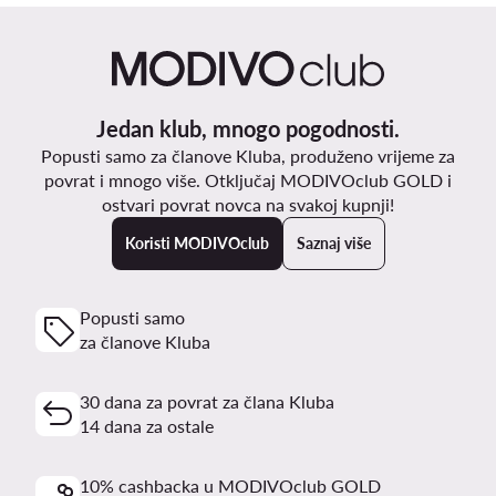
Jedan klub, mnogo pogodnosti.
Popusti samo za članove Kluba, produženo vrijeme za
povrat i mnogo više. Otključaj MODIVOclub GOLD i
ostvari povrat novca na svakoj kupnji!
Koristi MODIVOclub
Saznaj više
Popusti samo
za članove Kluba
30 dana za povrat za člana Kluba
14 dana za ostale
10% cashbacka u MODIVOclub GOLD