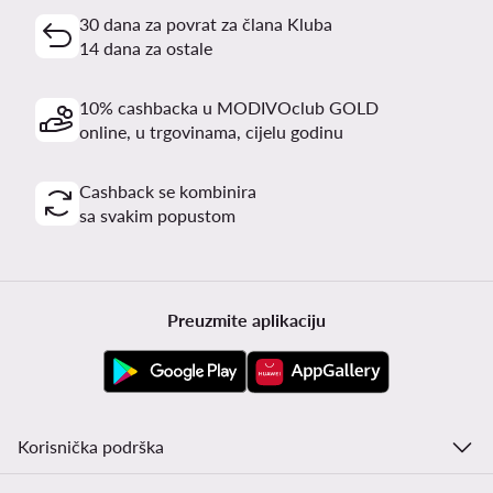
30 dana za povrat za člana Kluba
14 dana za ostale
10% cashbacka u MODIVOclub GOLD
online, u trgovinama, cijelu godinu
Cashback se kombinira
sa svakim popustom
Preuzmite aplikaciju
Korisnička podrška