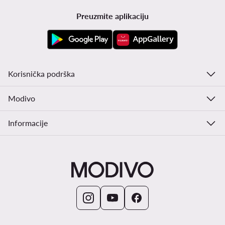
Preuzmite aplikaciju
Korisnička podrška
Modivo
Informacije