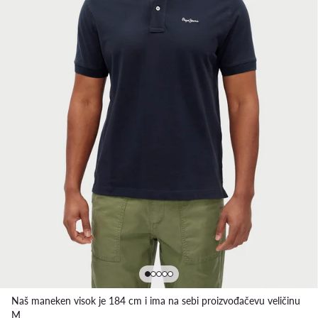
Naš maneken visok je 184 cm i ima na sebi proizvođačevu veličinu
M