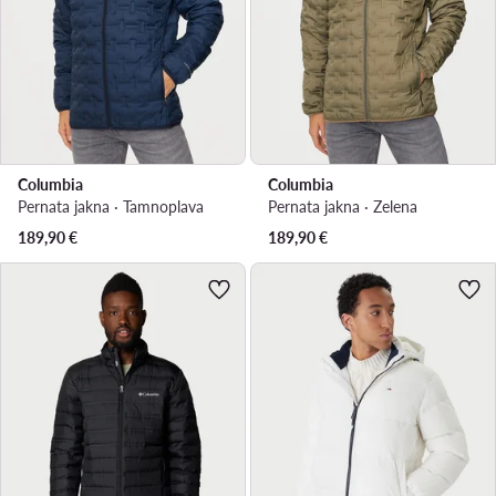
Columbia
Columbia
Pernata jakna · Tamnoplava
Pernata jakna · Zelena
189,90
€
189,90
€