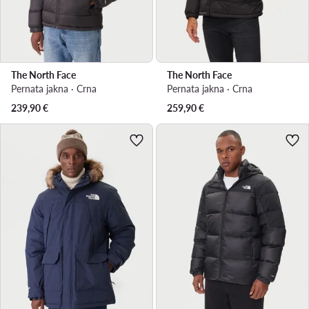
The North Face
The North Face
Pernata jakna · Crna
Pernata jakna · Crna
239,90
€
259,90
€